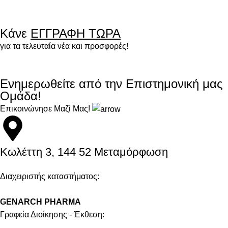
Κάνε
ΕΓΓΡΑΦΗ ΤΩΡΑ
για τα τελευταία νέα και προσφορές!
Ενημερωθείτε από την Επιστημονική μας
Ομάδα!
Επικοινώνησε Μαζί Μας!
Kωλέττη 3, 144 52 Μεταμόρφωση
Διαχειριστής καταστήματος:
GENARCH PHARMA
Γραφεία Διοίκησης - Έκθεση: