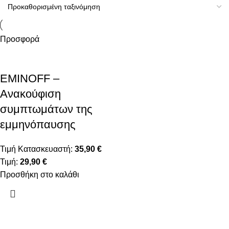
Προσφορά
EMINOFF –
Ανακούφιση
συμπτωμάτων της
εμμηνόπαυσης
Τιμή Κατασκευαστή:
35,90
€
Τιμή:
29,90
€
Προσθήκη στο καλάθι