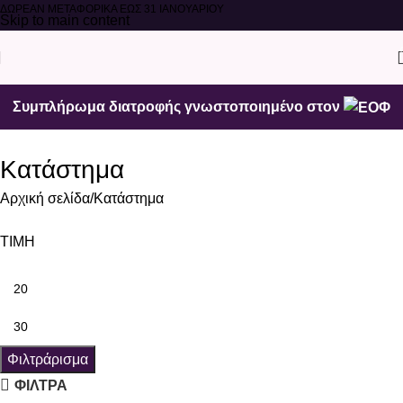
ΔΩΡΕΑΝ ΜΕΤΑΦΟΡΙΚΑ ΕΩΣ 31 ΙΑΝΟΥΑΡΙΟΥ
Skip to main content
Συμπλήρωμα διατροφής γνωστοποιημένο στον
Κατάστημα
Αρχική σελίδα
Κατάστημα
ΤΙΜΗ
Φιλτράρισμα
ΦΙΛΤΡΑ