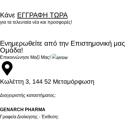
Κάνε
ΕΓΓΡΑΦΗ ΤΩΡΑ
για τα τελευταία νέα και προσφορές!
Ενημερωθείτε από την Επιστημονική μας
Ομάδα!
Επικοινώνησε Μαζί Μας!
Kωλέττη 3, 144 52 Μεταμόρφωση
Διαχειριστής καταστήματος:
GENARCH PHARMA
Γραφεία Διοίκησης - Έκθεση: