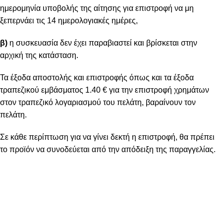
ημερομηνία υποβολής της αίτησης για επιστροφή να μη
ξεπερνάει τις 14 ημερολογιακές ημέρες,
β)
η συσκευασία δεν έχει παραβιαστεί και βρίσκεται στην
αρχική της κατάσταση.
Τα έξοδα αποστολής και επιστροφής όπως και τα έξοδα
τραπεζικού εμβάσματος 1.40 € για την επιστροφή χρημάτων
στον τραπεζικό λογαριασμού του πελάτη, βαραίνουν τον
πελάτη.
Σε κάθε περίπτωση για να γίνει δεκτή η επιστροφή, θα πρέπει
το προϊόν να συνοδεύεται από την απόδειξη της παραγγελίας.